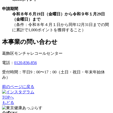
申請期間
令和８年６月19日（金曜日）から令和９年１月29日
（金曜日）まで
（条件：令和８年４月１日から同年12月31日までの間
に累計で1,000ポイントを獲得すること）
本事業の問い合わせ
葛飾区モンチャレコールセンター
電話：
0120-836-856
受付時間：平日9：00〜17：00（土日・祝日・年末年始休
み）
前のページに戻る
TOPへ
もどる