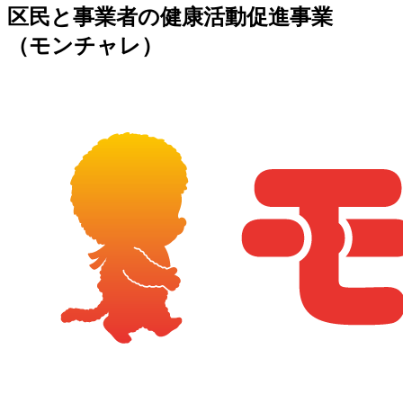
区民と事業者の健康活動促進事業
（モンチャレ）