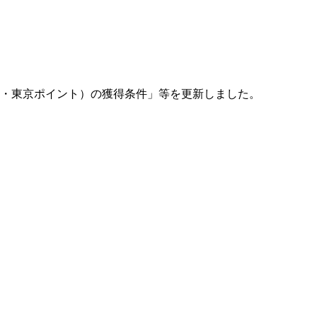
・
東京ポイント）の獲得条件」等を更新しました。
。
。