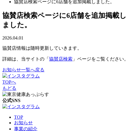
協賛店検索ページに6店舗を追加掲載しました。
協賛店検索ページに6店舗を追加掲載し
ました。
2026.04.01
協賛店情報は随時更新していきます。
詳細は、当サイトの「
協賛店検索
」ページをご覧ください。
お知らせ一覧へ戻る
TOPへ
もどる
公式SNS
TOP
お知らせ
事業の紹介