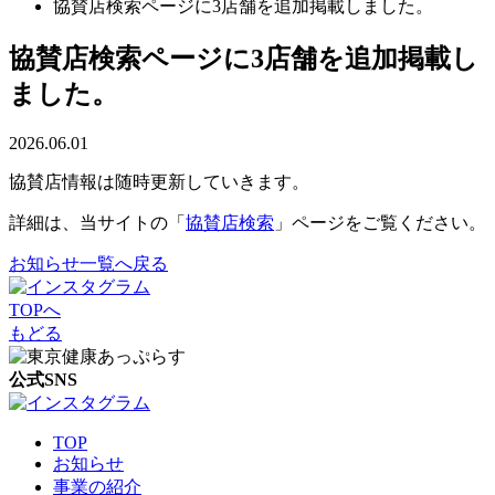
協賛店検索ページに3店舗を追加掲載しました。
協賛店検索ページに3店舗を追加掲載し
ました。
2026.06.01
協賛店情報は随時更新していきます。
詳細は、当サイトの「
協賛店検索
」ページをご覧ください。
お知らせ一覧へ戻る
TOPへ
もどる
公式SNS
TOP
お知らせ
事業の紹介