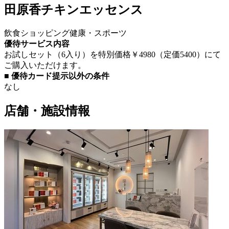
田原香チキンエッセンス
飲食
ショッピング
健康・スポーツ
優待サービス内容
お試しセット（6入り）を特別価格￥4980（定価5400）にて
ご購入いただけます。
■ 優待カード提示以外の条件
なし
店舗・施設情報