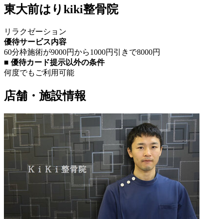
東大前はりkiki整骨院
リラクゼーション
優待サービス内容
60分枠施術が9000円から1000円引きで8000円
■ 優待カード提示以外の条件
何度でもご利用可能
店舗・施設情報