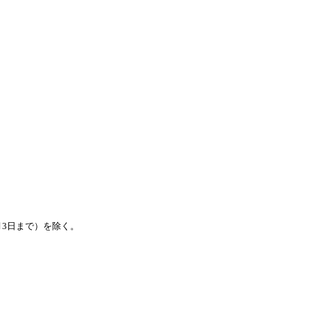
月3日まで）を除く。