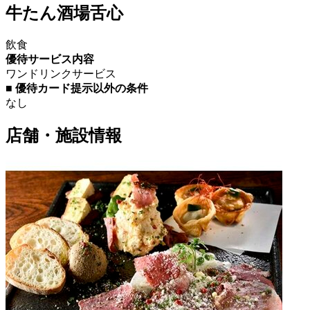
牛たん酒場舌心
飲食
優待サービス内容
ワンドリンクサービス
■ 優待カード提示以外の条件
なし
店舗・施設情報