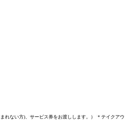
方)、サービス券をお渡しします。） ＊テイクアウ