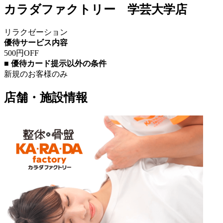
カラダファクトリー 学芸大学店
リラクゼーション
優待サービス内容
500円OFF
■ 優待カード提示以外の条件
新規のお客様のみ
店舗・施設情報