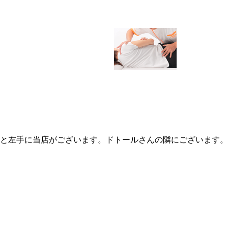
と左手に当店がございます。ドトールさんの隣にございます。