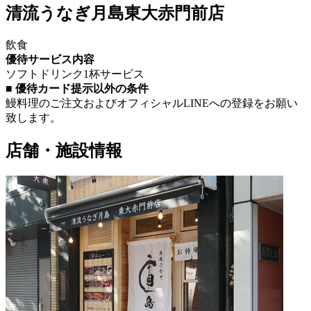
清流うなぎ月島東大赤門前店
飲食
優待サービス内容
ソフトドリンク1杯サービス
■ 優待カード提示以外の条件
鰻料理のご注文およびオフィシャルLINEへの登録をお願い
致します。
店舗・施設情報