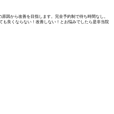
の原因から改善を目指します。完全予約制で待ち時間なし。
ても良くならない！改善しない！とお悩みでしたら是非当院