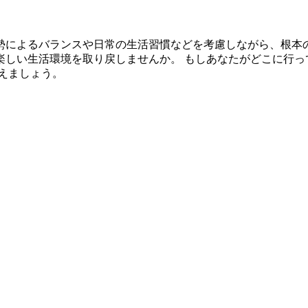
勢によるバランスや日常の生活習慣などを考慮しながら、根本
楽しい生活環境を取り戻しませんか。 もしあなたがどこに行っ
えましょう。