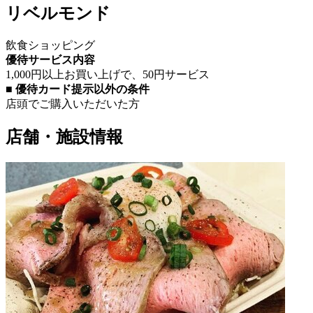
リベルモンド
飲食
ショッピング
優待サービス内容
1,000円以上お買い上げで、50円サービス
■ 優待カード提示以外の条件
店頭でご購入いただいた方
店舗・施設情報